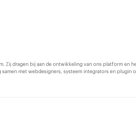
m. Zij dragen bij aan de ontwikkeling van ons platform en 
g samen met webdesigners, systeem integrators en plugin 