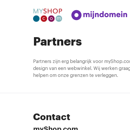
Partners
Partners zijn erg belangrijk voor myShop.co
design van een webwinkel. Wij werken graa
helpen om onze grenzen te verleggen.
Contact
myShop.com