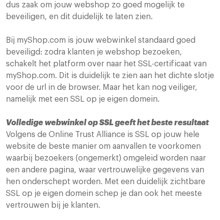
dus zaak om jouw webshop zo goed mogelijk te
beveiligen, en dit duidelijk te laten zien.
Bij myShop.com is jouw webwinkel standaard goed
beveiligd: zodra klanten je webshop bezoeken,
schakelt het platform over naar het SSL-certificaat van
myShop.com. Dit is duidelijk te zien aan het dichte slotje
voor de url in de browser. Maar het kan nog veiliger,
namelijk met een SSL op je eigen domein.
Volledige webwinkel op SSL geeft het beste resultaat
Volgens de Online Trust Alliance is SSL op jouw hele
website de beste manier om aanvallen te voorkomen
waarbij bezoekers (ongemerkt) omgeleid worden naar
een andere pagina, waar vertrouwelijke gegevens van
hen onderschept worden. Met een duidelijk zichtbare
SSL op je eigen domein schep je dan ook het meeste
vertrouwen bij je klanten.