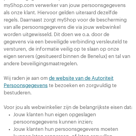
myShop.com verwerker van jouw persoonsgegevens
als onze klant. Hiervoor gelden uiteraard dezelfde
regels. Daarnaast zorgt myShop voor de bescherming
van alle persoonsgegevens die via jouw webwinkel
worden uitgewisseld. Dit doen we o.a. door de
gegevens via een beveiligde verbinding versleuteld te
versturen, de informatie veilig op te slaan op onze
eigen servers (gesitueerd binnen de Benelux) en tal van
andere beveiligingsmaatregelen.
Wij raden je aan om
de website van de Autoriteit
Persoonsgegevens
te bezoeken en zorgvuldig te
bestuderen.
Voor jou als webwinkelier zijn de belangrijkste eisen dat:
Jouw klanten hun eigen opgeslagen
persoonsgegevens kunnen inzien;
Jouw klanten hun persoonsgegevens moeten