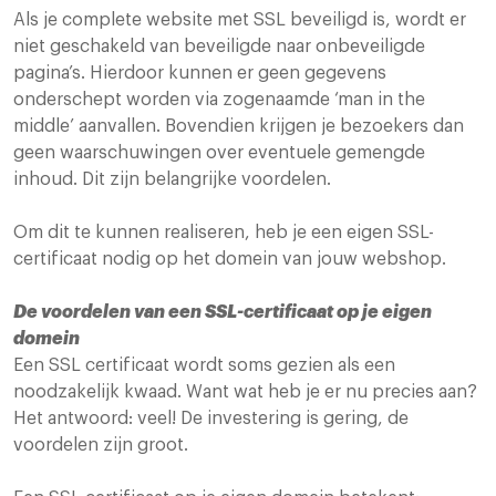
Als je complete website met SSL beveiligd is, wordt er
niet geschakeld van beveiligde naar onbeveiligde
pagina’s. Hierdoor kunnen er geen gegevens
onderschept worden via zogenaamde ‘man in the
middle’ aanvallen. Bovendien krijgen je bezoekers dan
geen waarschuwingen over eventuele gemengde
inhoud. Dit zijn belangrijke voordelen.
Om dit te kunnen realiseren, heb je een eigen SSL-
certificaat nodig op het domein van jouw webshop.
De voordelen van een SSL-certificaat op je eigen
domein
Een SSL certificaat wordt soms gezien als een
noodzakelijk kwaad. Want wat heb je er nu precies aan?
Het antwoord: veel! De investering is gering, de
voordelen zijn groot.