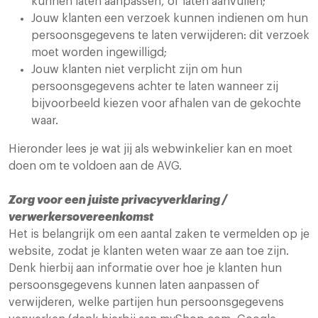
kunnen laten aanpassen, of laten aanvullen;
Jouw klanten een verzoek kunnen indienen om hun
persoonsgegevens te laten verwijderen: dit verzoek
moet worden ingewilligd;
Jouw klanten niet verplicht zijn om hun
persoonsgegevens achter te laten wanneer zij
bijvoorbeeld kiezen voor afhalen van de gekochte
waar.
Hieronder lees je wat jij als webwinkelier kan en moet
doen om te voldoen aan de AVG.
Zorg voor een juiste privacyverklaring /
verwerkersovereenkomst
Het is belangrijk om een aantal zaken te vermelden op je
website, zodat je klanten weten waar ze aan toe zijn.
Denk hierbij aan informatie over hoe je klanten hun
persoonsgegevens kunnen laten aanpassen of
verwijderen, welke partijen hun persoonsgegevens