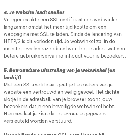
4. Je website laadt sneller
Vroeger maakte een SSL-certificaat een webwinkel
langzamer omdat het meer tijd kostte om een
webpagina met SSL te laden. Sinds de lancering van
HTTP/2 is dit verleden tijd. Je webwinkel zal in de
meeste gevallen razendsnel worden geladen, wat een
betere gebruikerservaring inhoudt voor je bezoekers.
5. Betrouwbare uitstraling van je webwinkel (en
bedrijf)
Met een SSL-certificaat geef je bezoekers van je
website een vertrouwd en veilig gevoel. Het dichte
slotje in de adresbalk van je browser toont jouw
bezoekers dat je een beveiligde webwinkel hebt.
Hiermee laat je zien dat ingevoerde gegevens
versleuteld worden verstuurd.