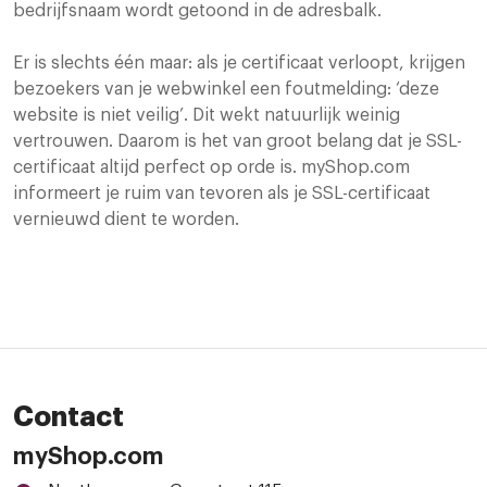
bedrijfsnaam wordt getoond in de adresbalk.
Er is slechts één maar: als je certificaat verloopt, krijgen
bezoekers van je webwinkel een foutmelding: ‘deze
website is niet veilig’. Dit wekt natuurlijk weinig
vertrouwen. Daarom is het van groot belang dat je SSL-
certificaat altijd perfect op orde is. myShop.com
informeert je ruim van tevoren als je SSL-certificaat
vernieuwd dient te worden.
Contact
myShop.com