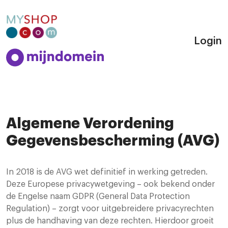
Login
Algemene Verordening
Gegevensbescherming (AVG)
In 2018 is de AVG wet definitief in werking getreden.
Deze Europese privacywetgeving – ook bekend onder
de Engelse naam GDPR (General Data Protection
Regulation) – zorgt voor uitgebreidere privacyrechten
plus de handhaving van deze rechten. Hierdoor groeit