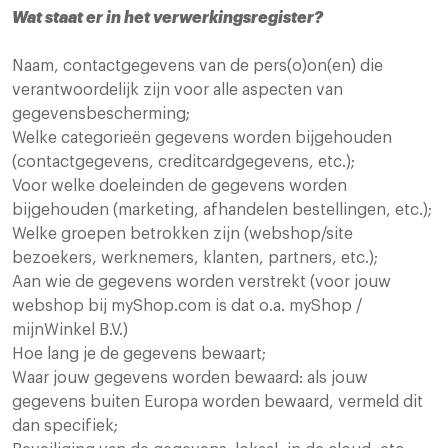
Wat staat er in het verwerkingsregister?
Naam, contactgegevens van de pers(o)on(en) die
verantwoordelijk zijn voor alle aspecten van
gegevensbescherming;
Welke categorieën gegevens worden bijgehouden
(contactgegevens, creditcardgegevens, etc.);
Voor welke doeleinden de gegevens worden
bijgehouden (marketing, afhandelen bestellingen, etc.);
Welke groepen betrokken zijn (webshop/site
bezoekers, werknemers, klanten, partners, etc.);
Aan wie de gegevens worden verstrekt (voor jouw
webshop bij myShop.com is dat o.a. myShop /
mijnWinkel B.V.)
Hoe lang je de gegevens bewaart;
Waar jouw gegevens worden bewaard: als jouw
gegevens buiten Europa worden bewaard, vermeld dit
dan specifiek;