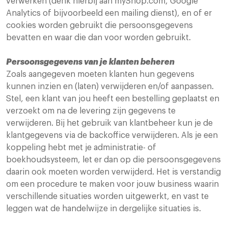
verwerken (denk hierbij aan myShop.com, Google
Analytics of bijvoorbeeld een mailing dienst), en of er
cookies worden gebruikt die persoonsgegevens
bevatten en waar die dan voor worden gebruikt.
Persoonsgegevens van je klanten beheren
Zoals aangegeven moeten klanten hun gegevens
kunnen inzien en (laten) verwijderen en/of aanpassen.
Stel, een klant van jou heeft een bestelling geplaatst en
verzoekt om na de levering zijn gegevens te
verwijderen. Bij het gebruik van klantbeheer kun je de
klantgegevens via de backoffice verwijderen. Als je een
koppeling hebt met je administratie- of
boekhoudsysteem, let er dan op die persoonsgegevens
daarin ook moeten worden verwijderd. Het is verstandig
om een procedure te maken voor jouw business waarin
verschillende situaties worden uitgewerkt, en vast te
leggen wat de handelwijze in dergelijke situaties is.