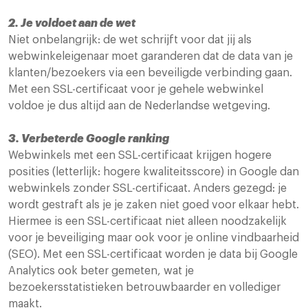
2. Je voldoet aan de wet
Niet onbelangrijk: de wet schrijft voor dat jij als
webwinkeleigenaar moet garanderen dat de data van je
klanten/bezoekers via een beveiligde verbinding gaan.
Met een SSL-certificaat voor je gehele webwinkel
voldoe je dus altijd aan de Nederlandse wetgeving.
3. Verbeterde Google ranking
Webwinkels met een SSL-certificaat krijgen hogere
posities (letterlijk: hogere kwaliteitsscore) in Google dan
webwinkels zonder SSL-certificaat. Anders gezegd: je
wordt gestraft als je je zaken niet goed voor elkaar hebt.
Hiermee is een SSL-certificaat niet alleen noodzakelijk
voor je beveiliging maar ook voor je online vindbaarheid
(SEO). Met een SSL-certificaat worden je data bij Google
Analytics ook beter gemeten, wat je
bezoekersstatistieken betrouwbaarder en vollediger
maakt.