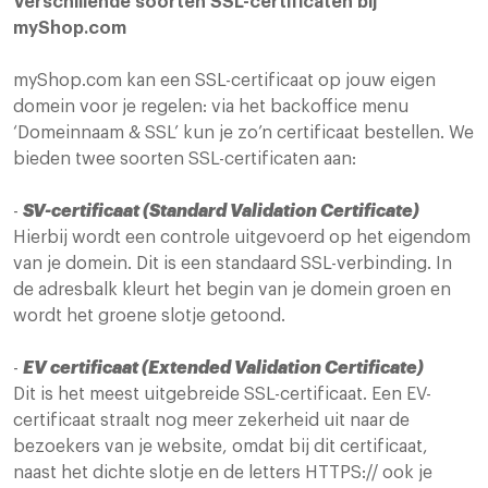
Verschillende soorten SSL-certificaten bij
myShop.com
myShop.com kan een SSL-certificaat op jouw eigen
domein voor je regelen: via het backoffice menu
‘Domeinnaam & SSL’ kun je zo’n certificaat bestellen. We
bieden twee soorten SSL-certificaten aan:
-
SV-certificaat (Standard Validation Certificate)
Hierbij wordt een controle uitgevoerd op het eigendom
van je domein. Dit is een standaard SSL-verbinding. In
de adresbalk kleurt het begin van je domein groen en
wordt het groene slotje getoond.
-
EV certificaat (Extended Validation Certificate)
Dit is het meest uitgebreide SSL-certificaat. Een EV-
certificaat straalt nog meer zekerheid uit naar de
bezoekers van je website, omdat bij dit certificaat,
naast het dichte slotje en de letters HTTPS:// ook je