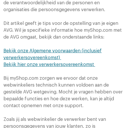
de verantwoordelijkheid van de personen en
organisaties die persoonsgegevens verwerken.
Dit artikel geeft je tips voor de opstelling van je eigen
AVG. Wil je specifieke informatie hoe myShop.com met
de AVG omgaat, bekijk dan onderstaande links:
Bekijk onze Algemene voorwaarden (inclusief
verwerkersovereenkomst)
Bekijk hier onze verwerkersovereenkomst
Bij myShop.com zorgen we ervoor dat onze
webwinkeliers technisch kunnen voldoen aan de
gestelde AVG wetgeving. Mocht je vragen hebben over
bepaalde functies en hoe deze werken, kan je altijd
contact opnemen met onze support.
Zoals jij als webwinkelier de verwerker bent van
persoonsgegevens van jouw klanten, zo is