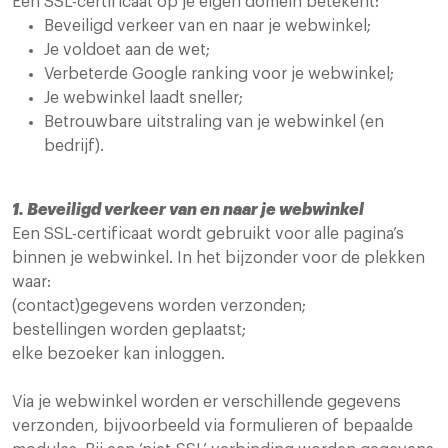
Een SSL-certificaat op je eigen domein betekent:
Beveiligd verkeer van en naar je webwinkel;
Je voldoet aan de wet;
Verbeterde Google ranking voor je webwinkel;
Je webwinkel laadt sneller;
Betrouwbare uitstraling van je webwinkel (en
bedrijf).
1. Beveiligd verkeer van en naar je webwinkel
Een SSL-certificaat wordt gebruikt voor alle pagina’s
binnen je webwinkel. In het bijzonder voor de plekken
waar:
(contact)gegevens worden verzonden;
bestellingen worden geplaatst;
elke bezoeker kan inloggen.
Via je webwinkel worden er verschillende gegevens
verzonden, bijvoorbeeld via formulieren of bepaalde