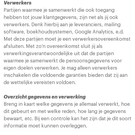
Verwerkers
Partijen waarmee je samenwerkt die ook toegang
hebben tot jouw klantgegevens, zijn net als jij ook
verwerkers. Denk hierbij aan je leveranciers, mailing
software, boekhoudsystemen, Google Analytics, e.d.
Met deze partijen moet je een verwerkersovereenkomst
afsluiten. Met zo’n overeenkomst sluit jij als
verwerkingsverantwoordelijke uit dat de partijen
waarmee je samenwerkt de persoonsgegevens voor
eigen doelen verwerken. Je mag alleen verwerkers
inschakelen die voldoende garanties bieden dat zij aan
de wettelijke vereisten voldoen.
Overzicht gegevens en verwerking
Breng in kaart welke gegevens je allemaal verwerkt, hoe
dit gebeurt en met welke reden, hoe lang je gegevens
bewaart, etc. Bij een controle kan het zijn dat je dit soort
informatie moet kunnen overleggen.