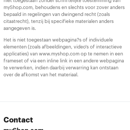
niet toegestaan zonder schriftelijke toestemming van
myShop.com, behoudens en slechts voor zover anders
bepaald in regelingen van dwingend recht (zoals
citaatrecht), tenzij bij specifieke materialen anders
aangegeven is.
Het is niet toegestaan webpagina?s of individuele
elementen (zoals afbeeldingen, video's of interactieve
applicaties) van www.myshop.com op te nemen in een
frameset of via een inline link in een andere webpagina
te verwerken, indien daarbij verwarring kan ontstaan
over de afkomst van het materiaal.
Contact