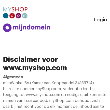
Login
Disclaimer voor
www.myshop.com
Algemeen
mijnWinkel BV (Kamer van Koophandel 34139714),
hierna te noemen myShop.com, verleent u hierbij
toegang tot www.myshop.com en nodigt u uit kennis te
nemen van haar aanbod. myShop.com behoudt zich
daarbij het recht voor op elk moment de inhoud aan te