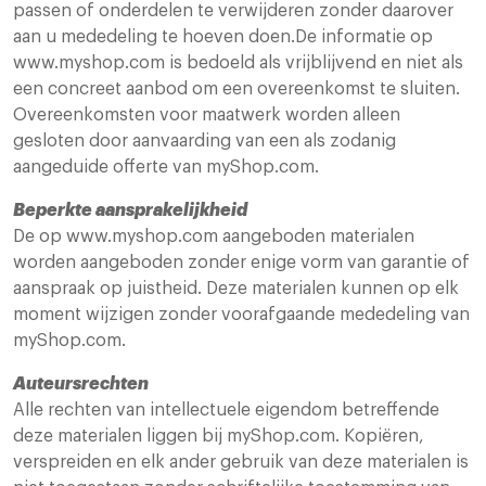
passen of onderdelen te verwijderen zonder daarover
aan u mededeling te hoeven doen.De informatie op
www.myshop.com is bedoeld als vrijblijvend en niet als
een concreet aanbod om een overeenkomst te sluiten.
Overeenkomsten voor maatwerk worden alleen
gesloten door aanvaarding van een als zodanig
aangeduide offerte van myShop.com.
Beperkte aansprakelijkheid
De op www.myshop.com aangeboden materialen
worden aangeboden zonder enige vorm van garantie of
aanspraak op juistheid. Deze materialen kunnen op elk
moment wijzigen zonder voorafgaande mededeling van
myShop.com.
Auteursrechten
Alle rechten van intellectuele eigendom betreffende
deze materialen liggen bij myShop.com. Kopiëren,
verspreiden en elk ander gebruik van deze materialen is