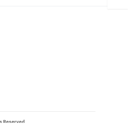
ts Reserved