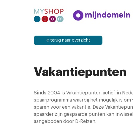
terug naar overzicht
Vakantiepunten
Sinds 2004 is Vakantiepunten actief in Nede
spaarprogramma waarbij het mogelijk is om 
sparen voor een vakantie. Deze Vakantiepun
spaarder zijn gespaarde punten kan inwissel
aangeboden door D-Reizen.