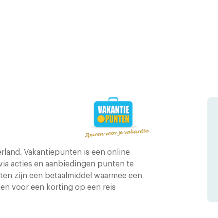
rland. Vakantiepunten is een online
via acties en aanbiedingen punten te
ten zijn een betaalmiddel waarmee een
en voor een korting op een reis