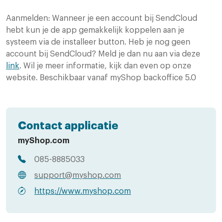
Aanmelden: Wanneer je een account bij SendCloud
hebt kun je de app gemakkelijk koppelen aan je
systeem via de installeer button. Heb je nog geen
account bij SendCloud? Meld je dan nu aan via deze
link
. Wil je meer informatie, kijk dan even op onze
website. Beschikbaar vanaf myShop backoffice 5.0
Contact applicatie
myShop.com
085-8885033
support@myshop.com
https://www.myshop.com