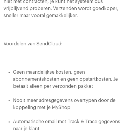
niet met contracten, je kunt het systeem dus
vrijblijvend proberen. Verzenden wordt goedkoper,
sneller maar vooral gemakkelijker.
Voordelen van SendCloud:
Geen maandelijkse kosten, geen
abonnementskosten en geen opstartkosten. Je
betaalt alleen per verzonden pakket
Nooit meer adresgegevens overtypen door de
koppeling met je MyShop
Automatische email met Track & Trace gegevens
naar je klant