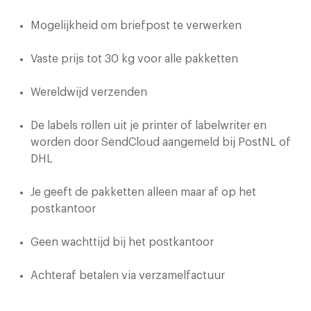
Mogelijkheid om briefpost te verwerken
Vaste prijs tot 30 kg voor alle pakketten
Wereldwijd verzenden
De labels rollen uit je printer of labelwriter en
worden door SendCloud aangemeld bij PostNL of
DHL
Je geeft de pakketten alleen maar af op het
postkantoor
Geen wachttijd bij het postkantoor
Achteraf betalen via verzamelfactuur