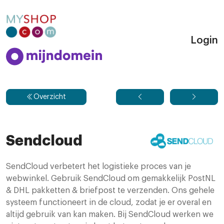
Login
Overzicht
Sendcloud
SendCloud verbetert het logistieke proces van je
webwinkel. Gebruik SendCloud om gemakkelijk PostNL
& DHL pakketten & briefpost te verzenden. Ons gehele
systeem functioneert in de cloud, zodat je er overal en
altijd gebruik van kan maken. Bij SendCloud werken we