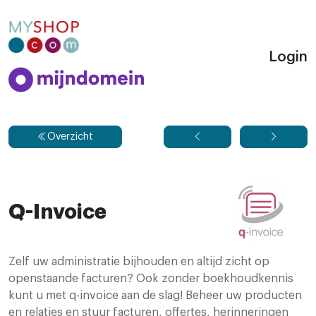
Login
Overzicht
Q-Invoice
Zelf uw administratie bijhouden en altijd zicht op
openstaande facturen? Ook zonder boekhoudkennis
kunt u met q-invoice aan de slag! Beheer uw producten
en relaties en stuur facturen, offertes, herinneringen