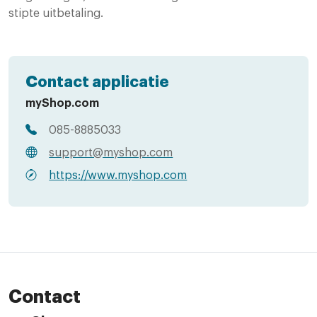
stipte uitbetaling.
Contact applicatie
myShop.com
085-8885033
support@myshop.com
https://www.myshop.com
Contact