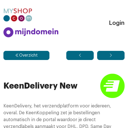
Login
Overzicht
KeenDelivery New
KeenDelivery, het verzendplatform voor iedereen,
overal. De KeenKoppeling zet je bestellingen
automatisch in de portal waardoor je direct
verzendlabels aanmaakt voor DHL, DPD, Same Day