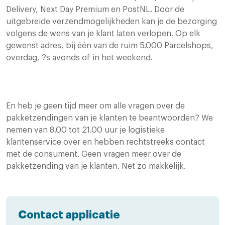
Delivery, Next Day Premium en PostNL. Door de
uitgebreide verzendmogelijkheden kan je de bezorging
volgens de wens van je klant laten verlopen. Op elk
gewenst adres, bij één van de ruim 5.000 Parcelshops,
overdag, ?s avonds of in het weekend.
En heb je geen tijd meer om alle vragen over de
pakketzendingen van je klanten te beantwoorden? We
nemen van 8.00 tot 21.00 uur je logistieke
klantenservice over en hebben rechtstreeks contact
met de consument. Geen vragen meer over de
pakketzending van je klanten. Net zo makkelijk.
Contact applicatie