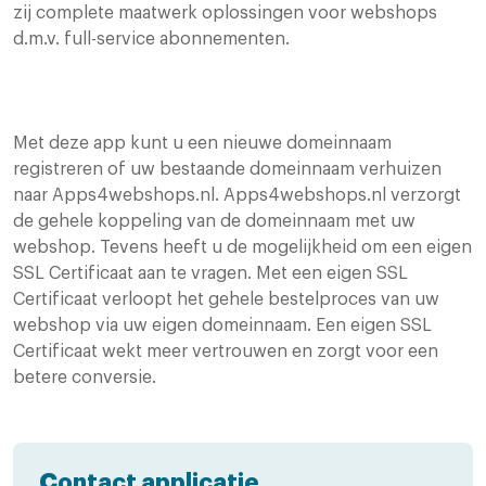
zij complete maatwerk oplossingen voor webshops
d.m.v. full-service abonnementen.
Met deze app kunt u een nieuwe domeinnaam
registreren of uw bestaande domeinnaam verhuizen
naar Apps4webshops.nl. Apps4webshops.nl verzorgt
de gehele koppeling van de domeinnaam met uw
webshop. Tevens heeft u de mogelijkheid om een eigen
SSL Certificaat aan te vragen. Met een eigen SSL
Certificaat verloopt het gehele bestelproces van uw
webshop via uw eigen domeinnaam. Een eigen SSL
Certificaat wekt meer vertrouwen en zorgt voor een
betere conversie.
Contact applicatie