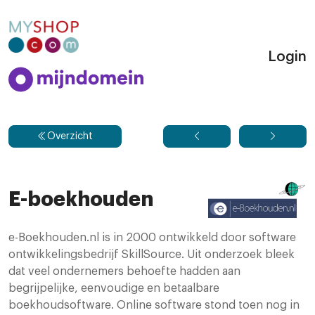
Login
Overzicht
E-boekhouden
e-Boekhouden.nl is in 2000 ontwikkeld door software
ontwikkelingsbedrijf SkillSource. Uit onderzoek bleek
dat veel ondernemers behoefte hadden aan
begrijpelijke, eenvoudige en betaalbare
boekhoudsoftware. Online software stond toen nog in