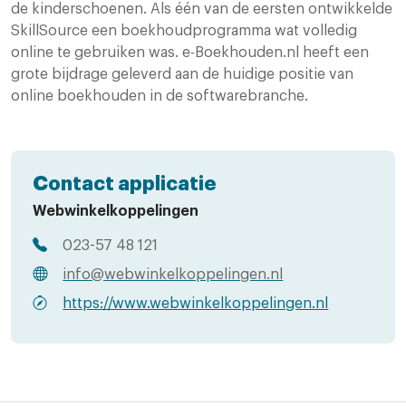
de kinderschoenen. Als één van de eersten ontwikkelde
SkillSource een boekhoudprogramma wat volledig
online te gebruiken was. e-Boekhouden.nl heeft een
grote bijdrage geleverd aan de huidige positie van
online boekhouden in de softwarebranche.
Contact applicatie
Webwinkelkoppelingen
023-57 48 121
info@webwinkelkoppelingen.nl
https://www.webwinkelkoppelingen.nl