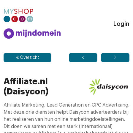
Login
Overzicht
Affiliate.nl
(Daisycon)
Affiliate Marketing, Lead Generation en CPC Advertising.
Met deze drie diensten helpt Daisycon adverteerders bij
het realiseren van hun online marketingdoelstellingen.
Dit doen we samen met een sterk (internationaal)