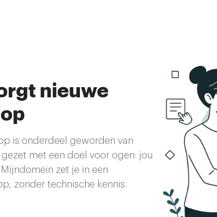
orgt nieuwe
hop
hop is onderdeel geworden van
 gezet met een doel voor ogen: jou
j Mijndomein zet je in een
op, zonder technische kennis.