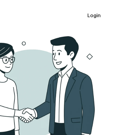
Login