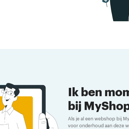
Ik ben mom
bij MyShop
Als je al een webshop bij M
voor onderhoud aan deze w