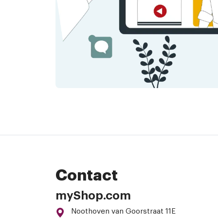
Contact
myShop.com
Noothoven van Goorstraat 11E