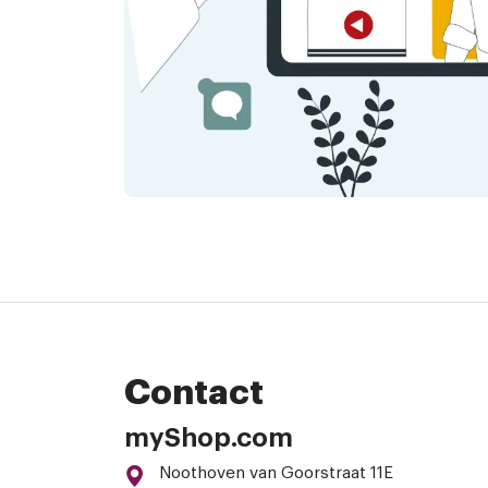
Contact
myShop.com
Noothoven van Goorstraat 11E