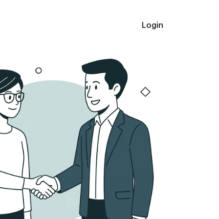
Login