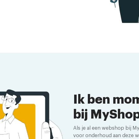
Ik ben mom
bij MyShop
Als je al een webshop bij M
voor onderhoud aan deze w