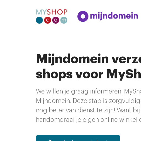
Mijndomein verz
shops voor MyS
We willen je graag informeren: MyS
Mijndomein. Deze stap is zorgvuldig
nog beter van dienst te zijn! Want bi
handomdraai je eigen online winkel 