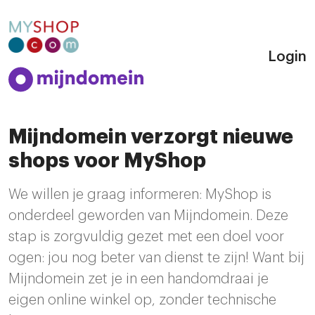
Login
Mijndomein verzorgt nieuwe
shops voor MyShop
We willen je graag informeren: MyShop is
onderdeel geworden van Mijndomein. Deze
stap is zorgvuldig gezet met een doel voor
ogen: jou nog beter van dienst te zijn! Want bij
Mijndomein zet je in een handomdraai je
eigen online winkel op, zonder technische