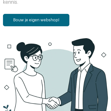
kennis.
Bouw je eigen webshop!