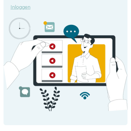
Inloggen