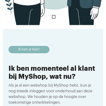
Ik ben al klant
Ik ben momenteel al klant
bij MyShop, wat nu?
Als je al een webshop bij MyShop hebt, kun je
nog steeds inloggen voor onderhoud aan deze
webshop. We houden je op de hoogte over
toekomstige ontwikkelingen.