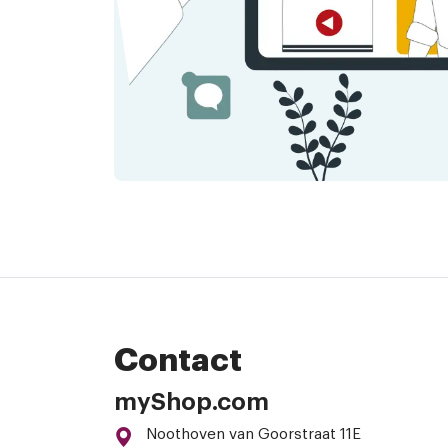
Contact
myShop.com
Noothoven van Goorstraat 11E