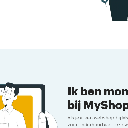
Ik ben mom
bij MyShop
Als je al een webshop bij M
voor onderhoud aan deze w