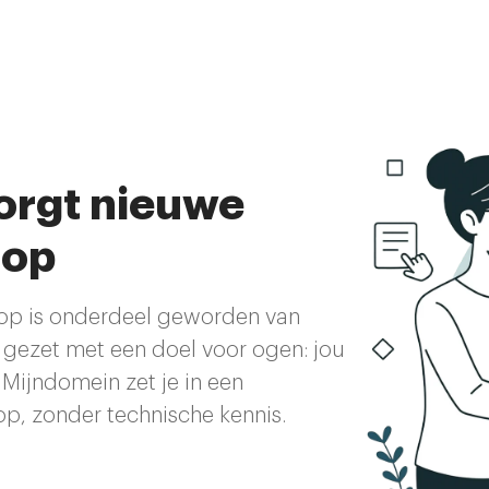
orgt nieuwe
hop
hop is onderdeel geworden van
 gezet met een doel voor ogen: jou
j Mijndomein zet je in een
op, zonder technische kennis.